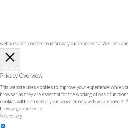
website uses cookies to improve your experience. We'll assume y
Sluiten
Privacy Overview
This website uses cookies to improve your experience while you
browser as they are essential for the working of basic function
cookies will be stored in your browser only with your consent.
browsing experience.
Necessary