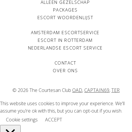
ALLEEN GEZELSCHAP
PACKAGES
ESCORT WOORDENLIJST
AMSTERDAM ESCORTSERVICE
ESCORT IN ROTTERDAM
NEDERLANDSE ESCORT SERVICE
CONTACT
OVER ONS
© 2026 The Courtesan Club
OAD
,
CAPTAIN69
,
TER
This website uses cookies to improve your experience. We'll
assume you're ok with this, but you can opt-out if you wish.
Cookie settings
ACCEPT