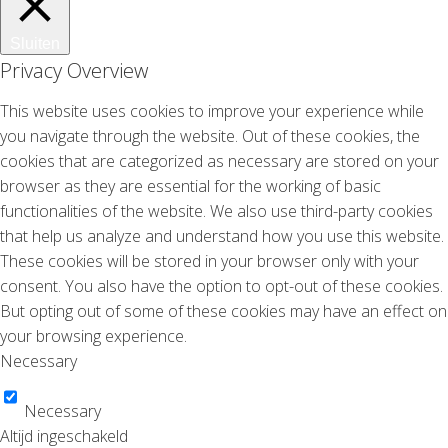
Sluiten
Privacy Overview
This website uses cookies to improve your experience while
you navigate through the website. Out of these cookies, the
cookies that are categorized as necessary are stored on your
browser as they are essential for the working of basic
functionalities of the website. We also use third-party cookies
that help us analyze and understand how you use this website.
These cookies will be stored in your browser only with your
consent. You also have the option to opt-out of these cookies.
But opting out of some of these cookies may have an effect on
your browsing experience.
Necessary
Necessary
Altijd ingeschakeld