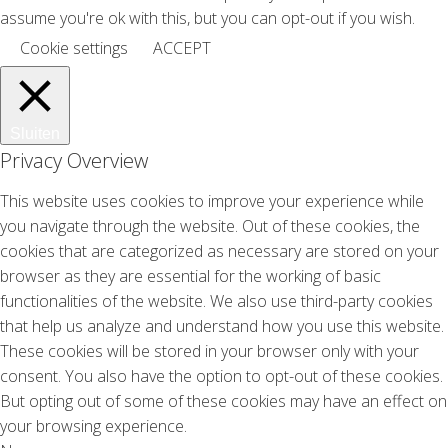
assume you're ok with this, but you can opt-out if you wish.
Cookie settings
ACCEPT
Sluiten
Privacy Overview
This website uses cookies to improve your experience while
you navigate through the website. Out of these cookies, the
cookies that are categorized as necessary are stored on your
browser as they are essential for the working of basic
functionalities of the website. We also use third-party cookies
that help us analyze and understand how you use this website.
These cookies will be stored in your browser only with your
consent. You also have the option to opt-out of these cookies.
But opting out of some of these cookies may have an effect on
your browsing experience.